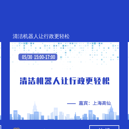
清洁机器人让行政更轻松