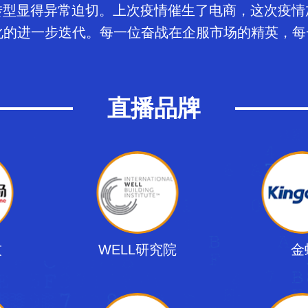
型显得异常迫切。上次疫情催生了电商，这次疫情
息化的进一步迭代。每一位奋战在企服市场的精英，
直播品牌
技
WELL研究院
金