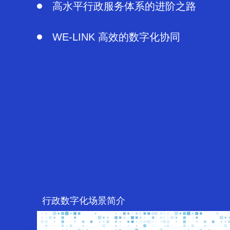
高水平行政服务体系的进阶之路
WE-LINK 高效的数字化协同
如何构建智慧办公生态
疫情之后的健康办公
亚太秘书协会领导致词
趣识营养 畅游伊利
行政数字化场景简介