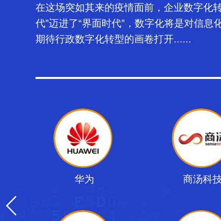
在这场突如其来的疫情面前，企业数字化转
代”迈进了“界面时代”，数字化将是对信
期待行政数字化转型的画卷打开......
华为
商汤科