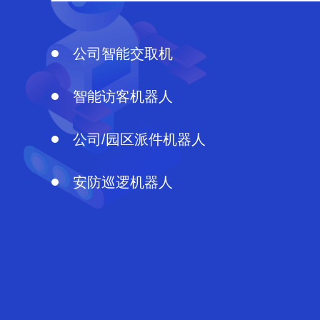
公司智能交取机
智能访客机器人
公司/园区派件机器人
安防巡逻机器人
清洁机器人
智能印章系统