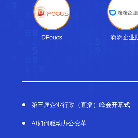
DFoucs
滴滴企业
第三届企业行政（直播）峰会开幕式
AI如何驱动办公变革