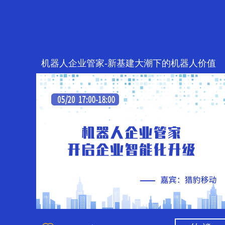
机器人企业管家-新基建大潮下的机器人价值