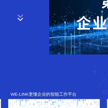
WE-LINK更懂企业的智能工作平台