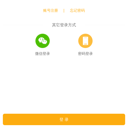
账号注册
|
忘记密码
其它登录方式
微信登录
密码登录
登 录