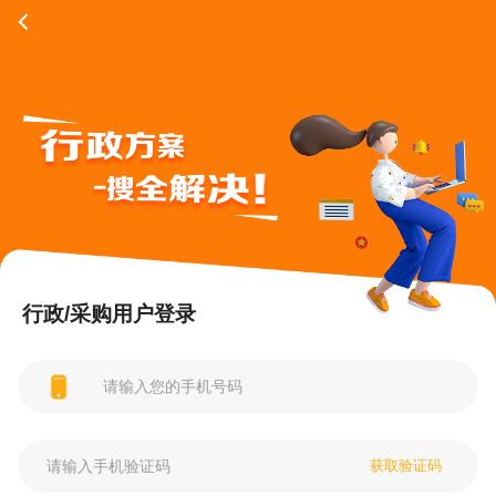
行政/采购用户登录
获取验证码