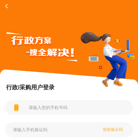
行政/采购用户登录
获取验证码