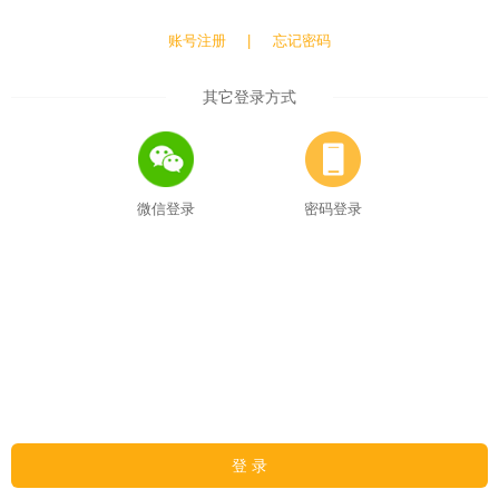
账号注册
|
忘记密码
其它登录方式
微信登录
密码登录
登 录