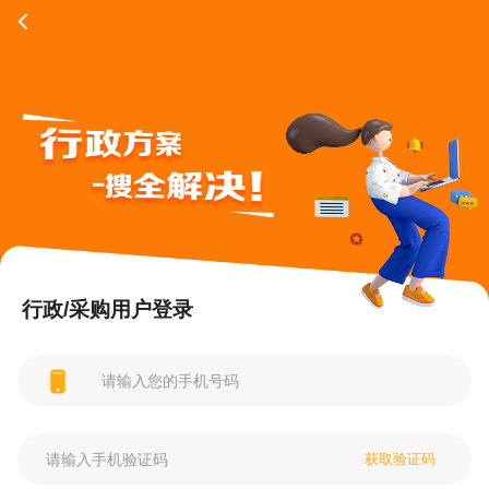
行政/采购用户登录
获取验证码