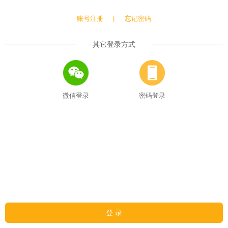
账号注册
|
忘记密码
其它登录方式
微信登录
密码登录
登 录