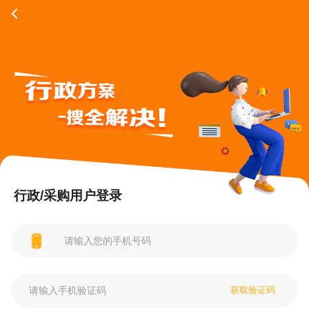
行政/采购用户登录
获取验证码