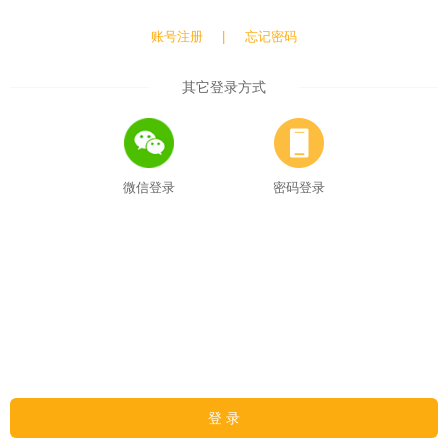
账号注册
|
忘记密码
其它登录方式
微信登录
密码登录
登 录