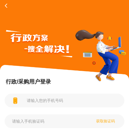
行政/采购用户登录
获取验证码