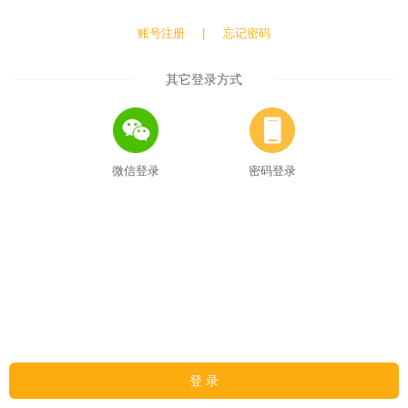
账号注册
|
忘记密码
其它登录方式
微信登录
密码登录
登 录