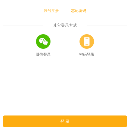
账号注册
|
忘记密码
其它登录方式
微信登录
密码登录
登 录