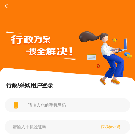
行政/采购用户登录
获取验证码