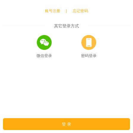
账号注册
|
忘记密码
其它登录方式
微信登录
密码登录
登 录