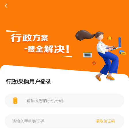
行政/采购用户登录
获取验证码