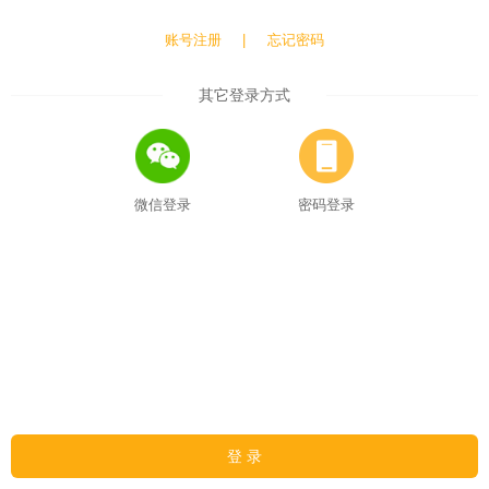
账号注册
|
忘记密码
其它登录方式
微信登录
密码登录
登 录