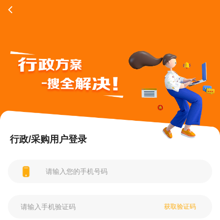
行政/采购用户登录
获取验证码