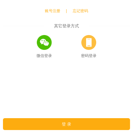
账号注册
|
忘记密码
其它登录方式
微信登录
密码登录
登 录