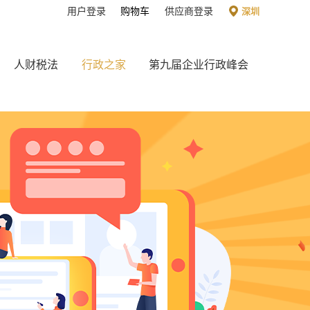
用户登录
购物车
供应商登录
深圳
人财税法
行政之家
第九届企业行政峰会