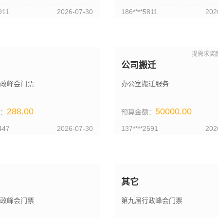
911
2026-07-30
186****5811
202
提需求奖
公司搬迁
政峰会门票
办公室搬迁服务
288.00
50000.00
：
预算金额：
447
2026-07-30
137****2591
202
其它
政峰会门票
第九届行政峰会门票