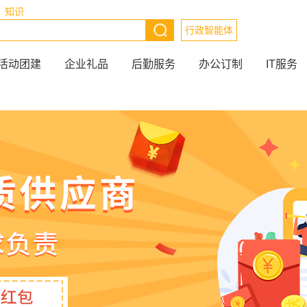
知识
行政智能体
活动团建
企业礼品
后勤服务
办公订制
IT服务