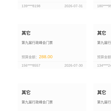
139****8198
2026-07-31
180****9
其它
其它
第九届行政峰会门票
第九届行
288.00
预算金额：
预算金额
156****8557
2026-07-30
134****2
其它
其它
第九届行政峰会门票
第九届行