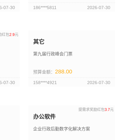
6-07-30
186****5811
2026-07-30
励红包
2.9
元
其它
第九届行政峰会门票
288.00
预算金额：
6-07-30
158****4921
2026-07-30
提需求奖励红包
3.7
元
办公软件
企业行政后勤数字化解决方案