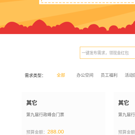
全部
办公空间
员工福利
活动
需求类型：
其它
其它
第九届行政峰会门票
第九届行
288.00
预算金额：
预算金额