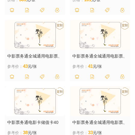
中影票务通全城通用电影票、
中影票务通全城通用电影票、
电影券50元面值
电影券45元面值
43
41
参考价：
元/张
参考价：
元/张
中影票务通电影卡储值卡40
中影票务通全城通用电影票、
元面值
电影券35元面值
38
33
参考价：
元/张
参考价：
元/张