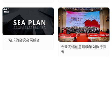
一站式的会议会展服务
专业高端创意活动策划执行演
出