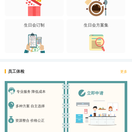
生日会订制
生日会方案集
员工体检
更多
专业服务 降低成本
立即申请
多种方案 自主选择
资源整合 价格公正