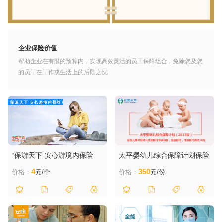
企业保险价值
帮助企业在有限的预算内，实现高效灵活的员工保障组合，免除您及您
的员工在工作或生活上的后顾之忧
“保游天下”安心游境内保险
太平婴幼儿综合保障计划保险
4
350
价格：
元/个
价格：
元/份