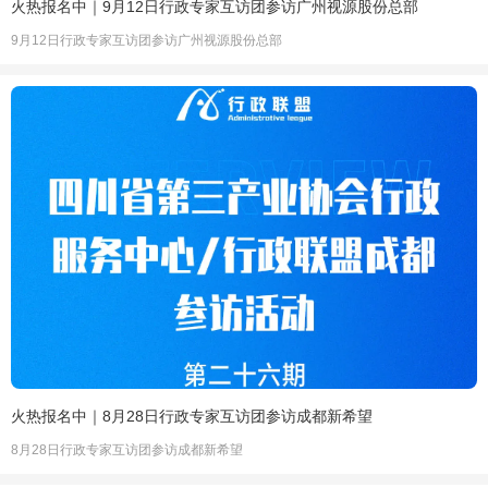
火热报名中｜9月12日行政专家互访团参访广州视源股份总部
9月12日行政专家互访团参访广州视源股份总部
火热报名中｜8月28日行政专家互访团参访成都新希望
8月28日行政专家互访团参访成都新希望