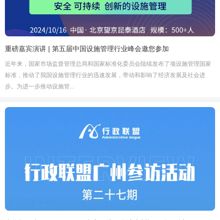
重磅嘉宾演讲 | 第五届中国设施管理行业峰会邀您参加
近年来，国家市场监督管理总局和国家标准化委员会陆续发布了项设施管理国家
标准，推动了我国设施管理行业的迅速发展，带动和影响了经济发展及社会进
步。为进一步推动设施管...