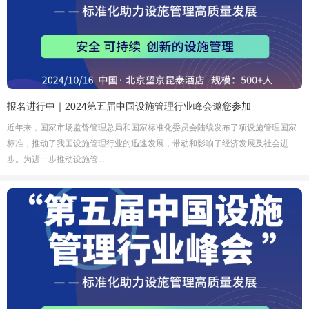
报名进行中｜2024第五届中国设施管理行业峰会邀您参加
近年来，国家市场监督管理总局和国家标准化委员会陆续发布了项设施管理国家
标准，推动了我国设施管理行业的迅速发展，带动和影响了经济发展及社会进
步。为进一步推动设施管...