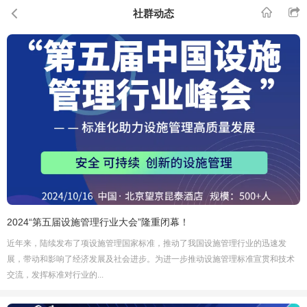
社群动态
2024“第五届设施管理行业大会”隆重闭幕！
近年来，陆续发布了项设施管理国家标准，推动了我国设施管理行业的迅速发
展，带动和影响了经济发展及社会进步。为进一步推动设施管理标准宣贯和技术
交流，发挥标准对行业的...