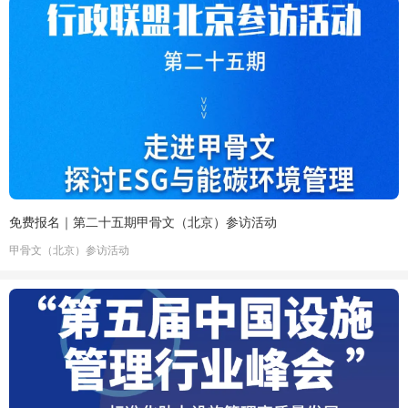
免费报名｜第二十五期甲骨文（北京）参访活动
甲骨文（北京）参访活动