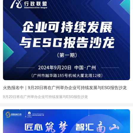
火热报名中｜9月20日将在广州举办企业可持续发展与ESG报告沙龙
9月20日将在广州举办企业可持续发展与ESG报告沙龙