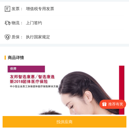
发票：
增值税专用发票
物流：
上门签约
质保：
执行国家规定
商品详情
推荐有奖
找供应商