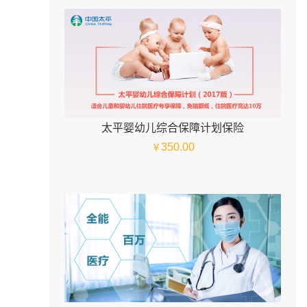
太平婴幼儿综合保障计划保险
350.00
￥