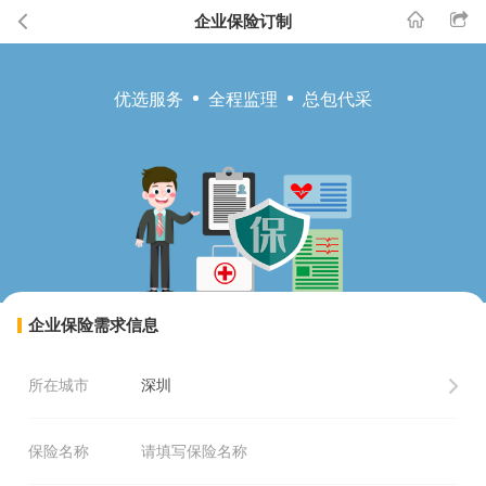
企业保险订制
优选服务
全程监理
总包代采
企业保险需求信息
所在城市
保险名称