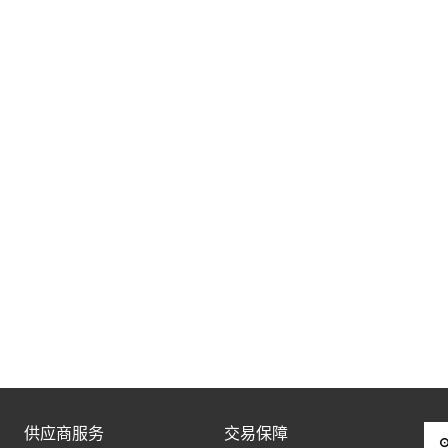
供应商服务
交易保障