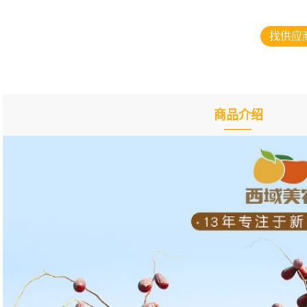
找供应
商品介绍