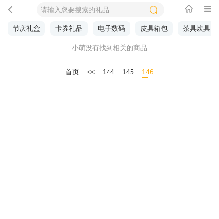
节庆礼盒
卡券礼品
电子数码
皮具箱包
茶具炊具
小萌没有找到相关的商品
首页
<<
144
145
146