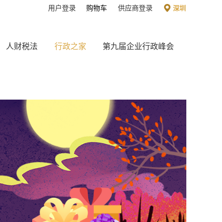
用户登录
购物车
供应商登录
深圳
人财税法
行政之家
第九届企业行政峰会