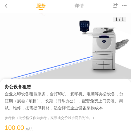
服务
详情
1
/
1
办公设备租赁
企业文印设备租赁服务，含打印机、复印机、电脑等办公设备，分
短期（展会 / 项目）、长期（日常办公），配套免费上门安装、调
试、维修，按需提供耗材，适合降低企业设备采购成本
参考价（此价格仅作为参考，实际成交价以协商后为准。）
100.00
元/月