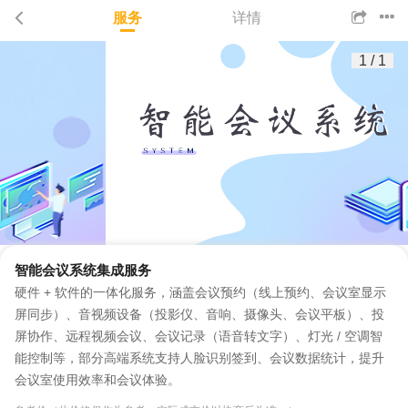
服务
详情
1
/
1
智能会议系统集成服务
硬件 + 软件的一体化服务，涵盖会议预约（线上预约、会议室显示
屏同步）、音视频设备（投影仪、音响、摄像头、会议平板）、投
屏协作、远程视频会议、会议记录（语音转文字）、灯光 / 空调智
能控制等，部分高端系统支持人脸识别签到、会议数据统计，提升
会议室使用效率和会议体验。