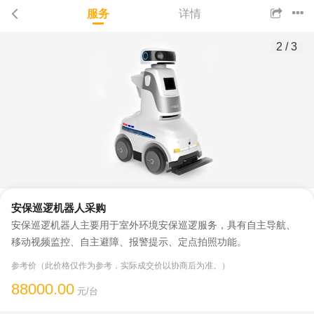
服务
详情
2
/
3
安保巡逻机器人采购
安保巡逻机器人主要用于室外环境安保巡逻服务，具有自主导航、
移动视频监控、自主避障、报警提示、定点拍照功能。
参考价（此价格仅作为参考，实际成交价以协商后为准。）
88000.00
元/台