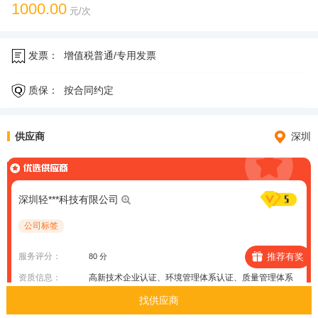
1000.00
元/次
发票：
增值税普通/专用发票
质保：
按合同约定
供应商
深圳
深圳轻***科技有限公司
公司标签
服务评分：
推荐有奖
80 分
资质信息：
高新技术企业认证、环境管理体系认证、质量管理体系
认证（ISO9001）
找供应商