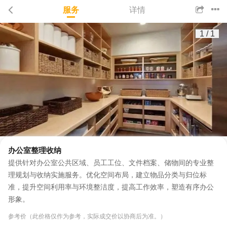
服务
详情
1
/
1
办公室整理收纳
提供针对办公室公共区域、员工工位、文件档案、储物间的专业整
理规划与收纳实施服务。优化空间布局，建立物品分类与归位标
准，提升空间利用率与环境整洁度，提高工作效率，塑造有序办公
形象。
参考价（此价格仅作为参考，实际成交价以协商后为准。）