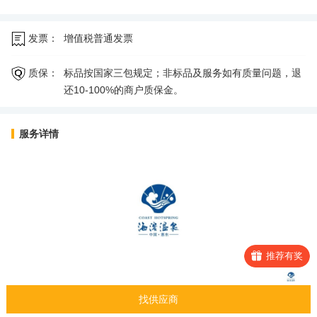
发票：
增值税普通发票
质保：
标品按国家三包规定；非标品及服务如有质量问题，退
还10-100%的商户质保金。
服务详情
推荐有奖
找供应商