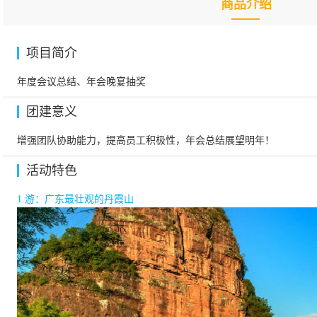
商品介绍
项目简介
年度会议总结、年会晚宴抽奖
团建意义
增强团队协助能力，提高员工积极性，年会总结展望明年！
活动特色
1.
游：广东最壮观的丹霞山