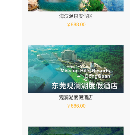
海滨温泉度假区
888.00
￥
观澜湖度假酒店
666.00
￥