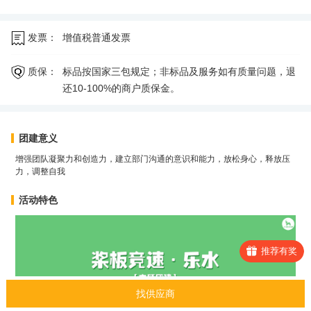
发票：
增值税普通发票
质保：
标品按国家三包规定；非标品及服务如有质量问题，退
还10-100%的商户质保金。
团建意义
增强团队凝聚力和创造力，建立部门沟通的意识和能力，放松身心，释放压
力，调整自我
活动特色
推荐有奖
找供应商