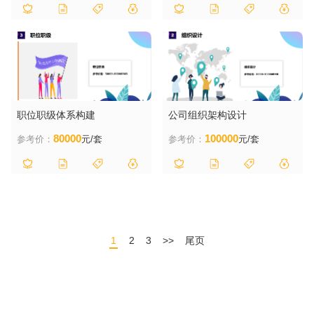
职位职级体系构建
公司组织架构设计
80000
100000
参考价：
元/套
参考价：
元/套
1
2
3
>>
尾页