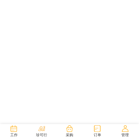
工作
珍可行
采购
订单
管理