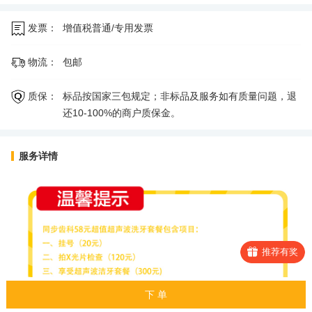
发票：
增值税普通/专用发票
物流：
包邮
质保：
标品按国家三包规定；非标品及服务如有质量问题，退
还10-100%的商户质保金。
服务详情
推荐有奖
下 单