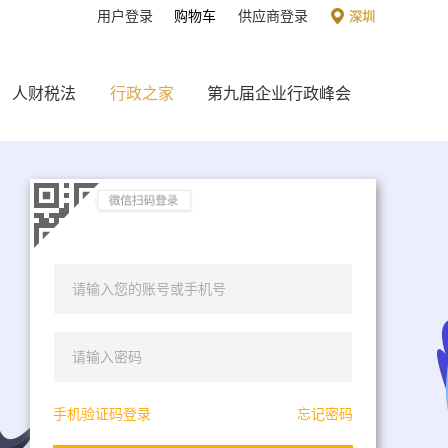
用户登录
购物车
供应商登录
深圳
人财税法
行政之家
第九届企业行政峰会
+86
手机验证码登录
忘记密码
密码登录