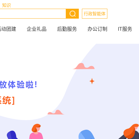
知识
行政智能体
活动团建
企业礼品
后勤服务
办公订制
IT服务