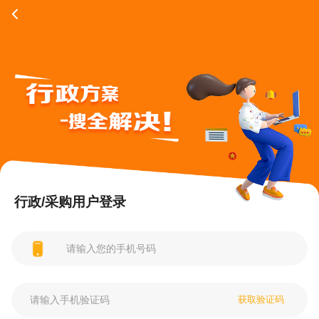
行政/采购用户登录
获取验证码