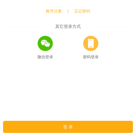
账号注册
|
忘记密码
其它登录方式
微信登录
密码登录
登 录