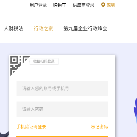
用户登录
购物车
供应商登录
深圳
人财税法
行政之家
第九届企业行政峰会
+86
手机验证码登录
忘记密码
密码登录