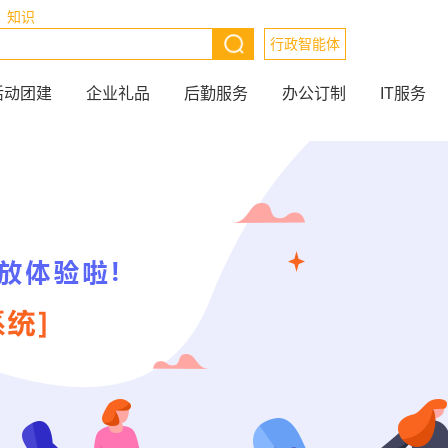
知识
行政智能体
活动团建
企业礼品
后勤服务
办公订制
IT服务