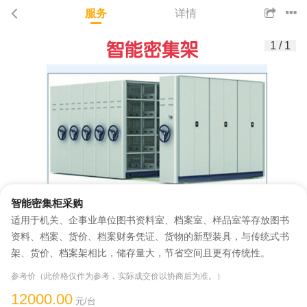
服务
详情
1
/
1
智能密集柜采购
适用于机关、企事业单位图书资料室、档案室、样品室等存放图书
资料、档案、货价、档案财务凭证、货物的新型装具，与传统式书
架、货价、档案架相比，储存量大，节省空间且更有传统性。
参考价（此价格仅作为参考，实际成交价以协商后为准。）
12000.00
元/台