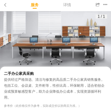
服务
详情
1
/
1
二手办公家具采购
提供经过严格筛选、清洁与修复的高品质二手办公家具销售服务。
包括工位、会议桌、文件柜等，性价比高，环保耐用，适合初创企
业或预算敏感型客户，助力企业降低办公成本，实现资源循环利
用。
参考价（此价格仅作为参考，实际成交价以协商后为准。）