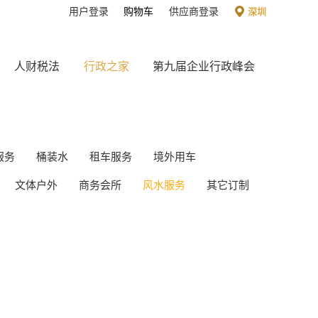
用户登录
购物车
供应商登录
深圳
人财税法
行政之家
第九届企业行政峰会
服务
桶装水
租车服务
境外用车
文体户外
商务会所
风水服务
其它订制