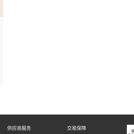
供应商服务
交易保障