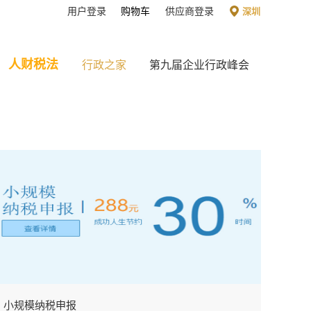
用户登录
购物车
供应商登录
深圳
人财税法
行政之家
第九届企业行政峰会
小规模纳税申报