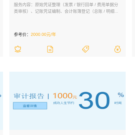
服务内容：原始凭证整理（发票 / 银行回单 / 费用单据分
类审核）、记账凭证编制、会计账簿登记（总账 / 明细...
参考价：
2000.00元/年