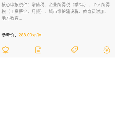
核心申报税种：增值税、企业所得税（季/年）、个人所得
税（工资薪金，月报）、城市维护建设税、教育费附加、
地方教育...
参考价：
288.00元/月