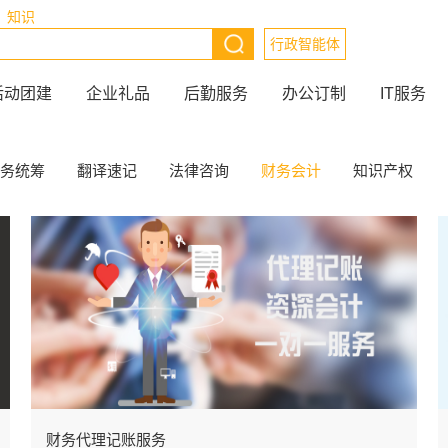
知识
行政智能体
活动团建
企业礼品
后勤服务
办公订制
IT服务
务统筹
翻译速记
法律咨询
财务会计
知识产权
财务代理记账服务