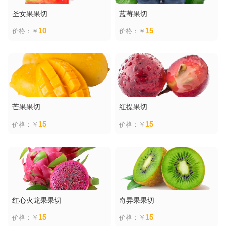
圣女果果切
蓝莓果切
10
15
价格：￥
价格：￥
芒果果切
红提果切
15
15
价格：￥
价格：￥
红心火龙果果切
奇异果果切
15
15
价格：￥
价格：￥