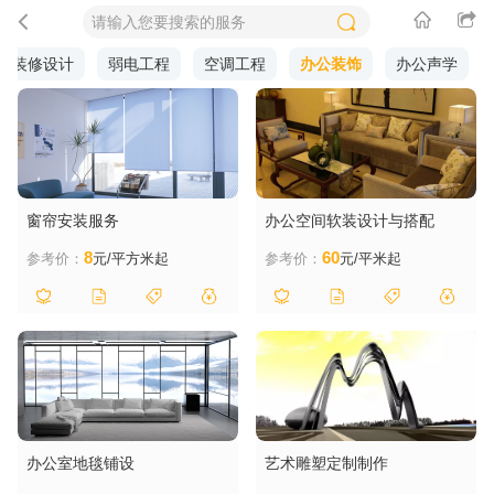
装修设计
弱电工程
空调工程
办公装饰
办公声学
窗帘安装服务
办公空间软装设计与搭配
8
60
参考价：
元/平方米起
参考价：
元/平米起
办公室地毯铺设
艺术雕塑定制制作