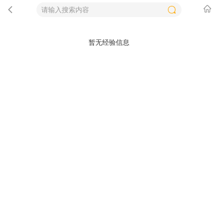
暂无经验信息