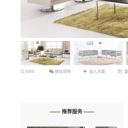
5305
微信领导
加入方案
—— 推荐服务 ——