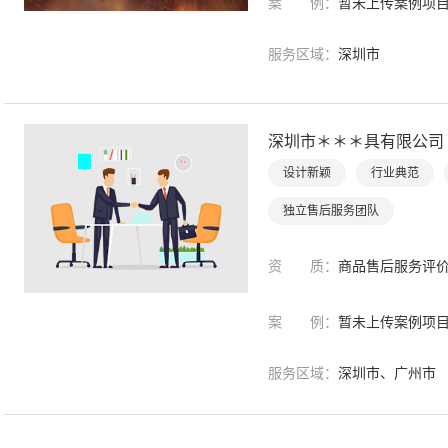
案 例：
暂未上传案例项
服务区域：
深圳市
深圳市＊＊＊具有限公司
设计新颖
行业典范
独立售后服务团队
资 质：
商品售后服务评
案 例：
暂未上传案例项
服务区域：
深圳市、广州市