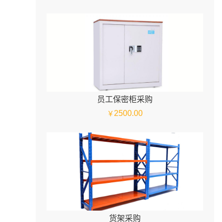
员工保密柜采购
2500.00
￥
货架采购