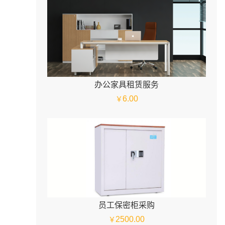
办公家具租赁服务
6.00
￥
员工保密柜采购
2500.00
￥