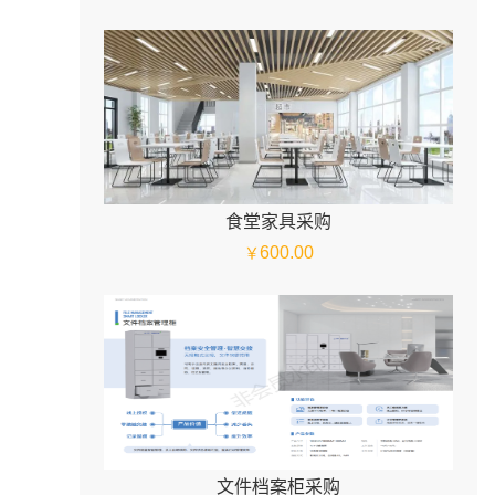
食堂家具采购
600.00
￥
文件档案柜采购