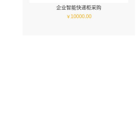
企业智能快递柜采购
10000.00
￥