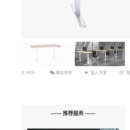
4605
微信领导
加入方案
—— 推荐服务 ——