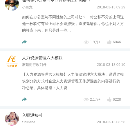
如何在办公室与不同性格的上司相处？
小白龙
2018-03-13 09:29
如何在办公室与不同性格的上司相处？、对公私不分的上司送
他一枚软钉有些上司不会避嫌疑，直接邀请你，你也不妨大方
的答应下来，但只是赴一些...
1.9万+
6046
人力资源管理六大模块
蘑菇街行政刘丹
2018-03-13 09:10
【人力资源管理六大模块】人力资源管理六大模块，是通过模
块划分的方式对企业人力资源管理工作所涵盖的内容进行的一
种总结。具体是指：人力资...
2.1万+
6228
入职通知书
Shirlene
2018-03-13 08:58