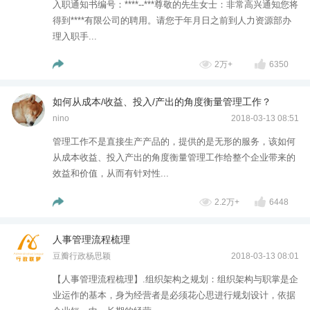
入职通知书编号：****--***尊敬的先生女士：非常高兴通知您将
得到****有限公司的聘用。请您于年月日之前到人力资源部办
理入职手...
2万+
6350
如何从成本/收益、投入/产出的角度衡量管理工作？
nino
2018-03-13 08:51
管理工作不是直接生产产品的，提供的是无形的服务，该如何
从成本收益、投入产出的角度衡量管理工作给整个企业带来的
效益和价值，从而有针对性...
2.2万+
6448
人事管理流程梳理
豆瓣行政杨思颖
2018-03-13 08:01
【人事管理流程梳理】.组织架构之规划：组织架构与职掌是企
业运作的基本，身为经营者是必须花心思进行规划设计，依据