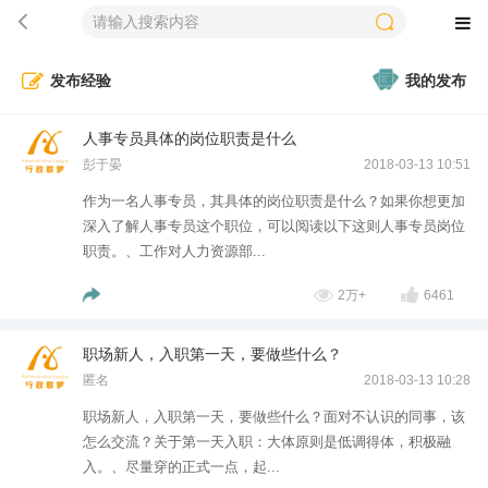
发布经验
我的发布
人事专员具体的岗位职责是什么
彭于晏
2018-03-13 10:51
作为一名人事专员，其具体的岗位职责是什么？如果你想更加
深入了解人事专员这个职位，可以阅读以下这则人事专员岗位
职责。、工作对人力资源部...
2万+
6461
职场新人，入职第一天，要做些什么？
匿名
2018-03-13 10:28
职场新人，入职第一天，要做些什么？面对不认识的同事，该
怎么交流？关于第一天入职：大体原则是低调得体，积极融
入。、尽量穿的正式一点，起...