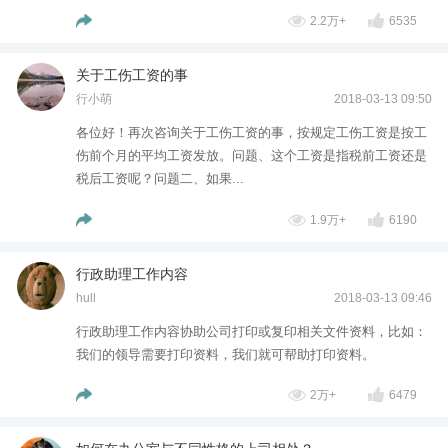
2.2万+
6535
关于工伤工资的事
行小萌
2018-03-13 09:50
各位好！再次咨询关于工伤工资的事，按规定工伤工资是按工
伤前个月的平均工资发放。问题、这个工资是指税前工资还是
税后工资呢？问题二、如果...
1.9万+
6190
行政助理工作内容
hull
2018-03-13 09:46
行政助理工作内容协助公司打印或复印相关文件资料，比如：
我们的领导需要打印资料，我们就可帮助打印资料。
2万+
6479